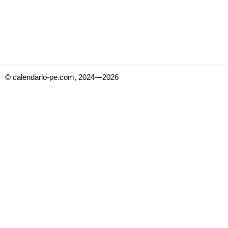
© calendario-pe.com, 2024—2026