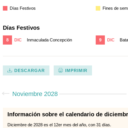
Días Festivos
Fines de se
Días Festivos
8
DIC
Inmaculada Concepción
9
DIC
Bata
DESCARGAR
IMPRIMIR
Noviembre 2028
Información sobre el calendario de diciemb
Diciembre de 2028 es el 12er mes del año, con 31 días.