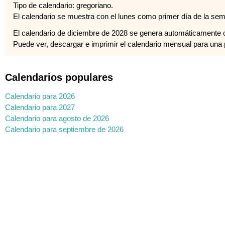
Tipo de calendario: gregoriano.
El calendario se muestra con el lunes como primer día de la se
El calendario de diciembre de 2028 se genera automáticamente 
Puede ver, descargar e imprimir el calendario mensual para una pl
Calendarios populares
Calendario para 2026
Calendario para 2027
Calendario para agosto de 2026
Calendario para septiembre de 2026