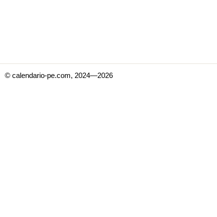
© calendario-pe.com, 2024—2026