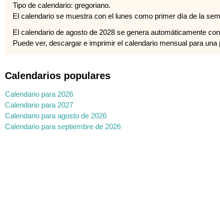
Tipo de calendario: gregoriano.
El calendario se muestra con el lunes como primer día de la se
El calendario de agosto de 2028 se genera automáticamente con
Puede ver, descargar e imprimir el calendario mensual para una pl
Calendarios populares
Calendario para 2026
Calendario para 2027
Calendario para agosto de 2026
Calendario para septiembre de 2026