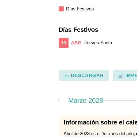
Días Festivos
Días Festivos
13
ABR
Jueves Santo
DESCARGAR
IMP
Marzo 2028
Información sobre el cal
Abril de 2028 es el 4er mes del año, 