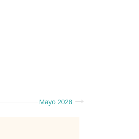
Mayo 2028